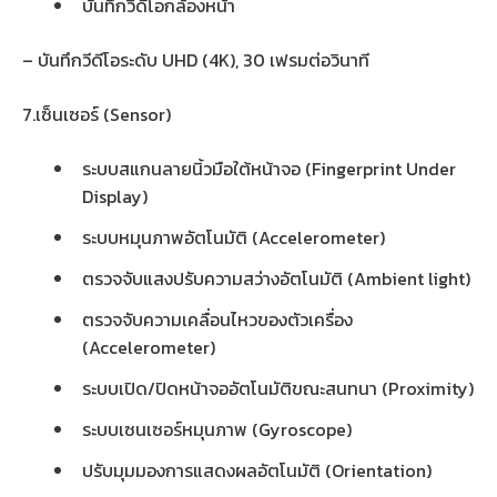
บันทึกวิดีโอกล้องหน้า
– บันทึกวีดีโอระดับ UHD (4K), 30 เฟรมต่อวินาที
7.เซ็นเซอร์ (Sensor)
ระบบสแกนลายนิ้วมือใต้หน้าจอ (Fingerprint Under
Display)
ระบบหมุนภาพอัตโนมัติ (Accelerometer)
ตรวจจับแสงปรับความสว่างอัตโนมัติ (Ambient light)
ตรวจจับความเคลื่อนไหวของตัวเครื่อง
(Accelerometer)
ระบบเปิด/ปิดหน้าจออัตโนมัติขณะสนทนา (Proximity)
ระบบเซนเซอร์หมุนภาพ (Gyroscope)
ปรับมุมมองการแสดงผลอัตโนมัติ (Orientation)