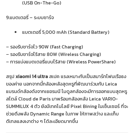
(USB On-The-Go)
9.แบตเตอรี่ – ระบบชาร์จ
แบตเตอรี่ 5,000 mAh (Standard Battery)
– รองรับชาร์จไว 90W (Fast Charging)
– รองรับชาร์จไร้สาย 80W (Wireless Charging)
– การแบ่งแบตเตอรี่แบบไร้สาย (Wireless PowerShare)
สรุป
xiaomi 14 ultra
สเปค แรงเหมาะกับเป็นสมาร์ทโฟนเรือธง
ของค่าย นอกจากนี้กล้องหลังสุดหรูที่พัฒนาร่วมกับ Leica
แบรนด์กล้องดังจากเยอรมนี โมดูลกล้องจะมีการออกแบบสุดหรู
สไตล์ Cloud de Paris มาพร้อมกล้องหลัง Leica VARIO-
SUMMILUX 4 ตัว ยังมีเทคโนโลยี Pixel Bining ในเซ็นเซอร์ ที่จะ
ช่วยดึงพลัง Dynamic Range ในภาพ ให้ภาพสว่าง และเก็บ
ดีเทลแสงเงาต่าง ๆ ได้ละเอียดมากขึ้น