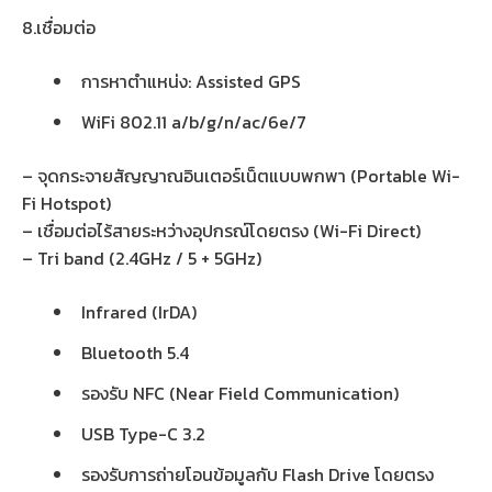
8.เชื่อมต่อ
การหาตำแหน่ง: Assisted GPS
WiFi 802.11 a/b/g/n/ac/6e/7
– จุดกระจายสัญญาณอินเตอร์เน็ตแบบพกพา (Portable Wi-
Fi Hotspot)
– เชื่อมต่อไร้สายระหว่างอุปกรณ์โดยตรง (Wi-Fi Direct)
– Tri band (2.4GHz / 5 + 5GHz)
Infrared (IrDA)
Bluetooth 5.4
รองรับ NFC (Near Field Communication)
USB Type-C 3.2
รองรับการถ่ายโอนข้อมูลกับ Flash Drive โดยตรง