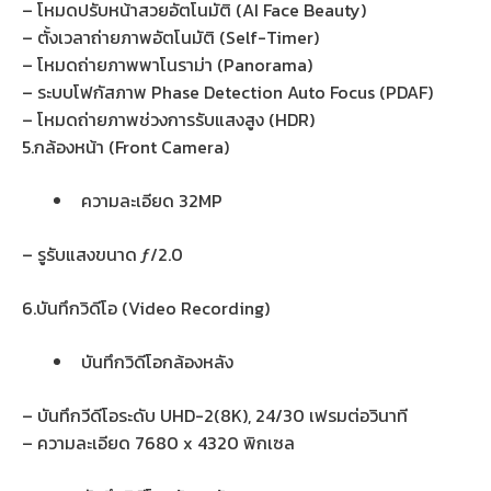
– โหมดปรับหน้าสวยอัตโนมัติ (AI Face Beauty)
– ตั้งเวลาถ่ายภาพอัตโนมัติ (Self-Timer)
– โหมดถ่ายภาพพาโนราม่า (Panorama)
– ระบบโฟกัสภาพ Phase Detection Auto Focus (PDAF)
– โหมดถ่ายภาพช่วงการรับแสงสูง (HDR)
5.กล้องหน้า (Front Camera)
ความละเอียด 32MP
– รูรับแสงขนาด ƒ/2.0
6.บันทึกวิดีโอ (Video Recording)
บันทึกวิดีโอกล้องหลัง
– บันทึกวีดีโอระดับ UHD-2(8K), 24/30 เฟรมต่อวินาที
– ความละเอียด 7680 x 4320 พิกเซล