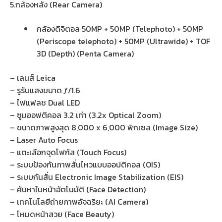
5.กล้องหลัง (Rear Camera)
กล้องดิจิตอล 50MP + 50MP (Telephoto) + 50MP
(Periscope telephoto) + 50MP (Ultrawide) + TOF
3D (Depth) (Penta Camera)
– เลนส์ Leica
– รูรับแสงขนาด ƒ/1.6
– ไฟแฟลช Dual LED
– ซูมออฟติคอล 3.2 เท่า (3.2x Optical Zoom)
– ขนาดภาพสูงสุด 8,000 x 6,000 พิกเซล (Image Size)
– Laser Auto Focus
– แตะเลือกจุดโฟกัส (Touch Focus)
– ระบบป้องกันภาพสั่นไหวแบบออปติคอล (OIS)
– ระบบกันสั่น Electronic Image Stabilization (EIS)
– ค้นหาใบหน้าอัตโนมัติ (Face Detection)
– เทคโนโลยีถ่ายภาพอัจฉริยะ (AI Camera)
– โหมดหน้าสวย (Face Beauty)