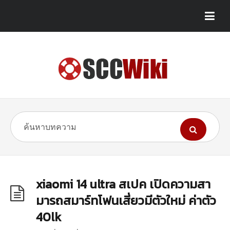
xiaomi 14 ultra สเปค เปิดความสา
มารถสมาร์ทโฟนเสี่ยวมีตัวใหม่ ค่าตัว
40lk