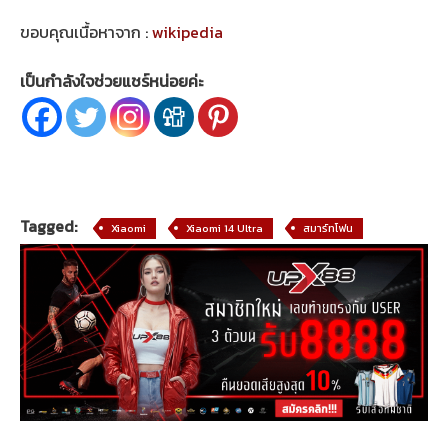
ขอบคุณเนื้อหาจาก :
wikipedia
เป็นกำลังใจช่วยแชร์หน่อยค่ะ
Tagged:
Xiaomi
Xiaomi 14 Ultra
สมาร์ทโฟน