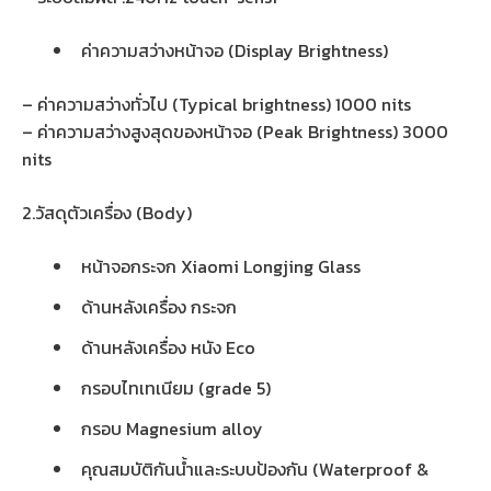
ค่าความสว่างหน้าจอ (Display Brightness)
– ค่าความสว่างทั่วไป (Typical brightness) 1000 nits
– ค่าความสว่างสูงสุดของหน้าจอ (Peak Brightness) 3000
nits
2.วัสดุตัวเครื่อง (Body)
หน้าจอกระจก Xiaomi Longjing Glass
ด้านหลังเครื่อง กระจก
ด้านหลังเครื่อง หนัง Eco
กรอบไทเทเนียม (grade 5)
กรอบ Magnesium alloy
คุณสมบัติกันน้ำและระบบป้องกัน (Waterproof &