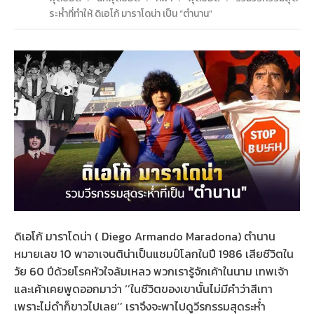
ระห่ำที่ทำให้ ดิเอโก้ มาราโดน่า เป็น “ตำนาน”
ดิเอโก้ มาราโดน่า ( Diego Armando Maradona) ตำนาน
หมายเลข 10 พาอาเจนติน่าเป็นแชมป์โลกในปี 1986 เสียชีวิตใน
วัย 60 ปีด้วยโรคหัวใจล้มเหลว พวกเรารู้จักเค้าในนาม เทพเจ้า
และเค้าเคยพูดออกมาว่า ‘’ในชีวิตของเขานั้นไม่มีคำว่าสีเทา
เพราะไม่ดำก็ขาวไปเลย’’ เราจึงจะพาไปดูวีรกรรมสุดระห่ำ