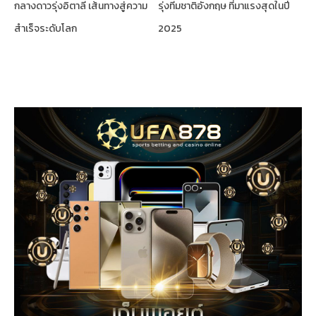
กลางดาวรุ่งอิตาลี เส้นทางสู่ความ
รุ่งทีมชาติอังกฤษ ที่มาแรงสุดในปี
สำเร็จระดับโลก
2025