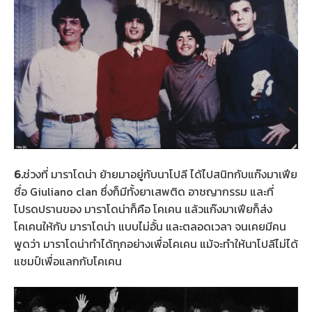
6.
ช่วงที่ มาราโดน่า ย้ายมาอยู่กับนาโปลี ได้ไปสนิทกับแก๊งมาเฟีย
ชื่อ Giuliano clan ซึ่งก็มีทั้งยาเสพติด อาชญากรรม และที่
โปรดปรานของ มาราโดน่าก็คือ โคเคน แล้วแก๊งมาเฟียก็ส่ง
โคเคนให้กับ มาราโดน่า แบบไม่อั้น และตลอดเวลา จนเคยมีคน
พูดว่า มาราโดน่าทำได้ทุกอย่างเพื่อโคเคน แม้จะทำให้นาโปลีไม่ได้
แชมป์เพื่อแลกกับโคเคน