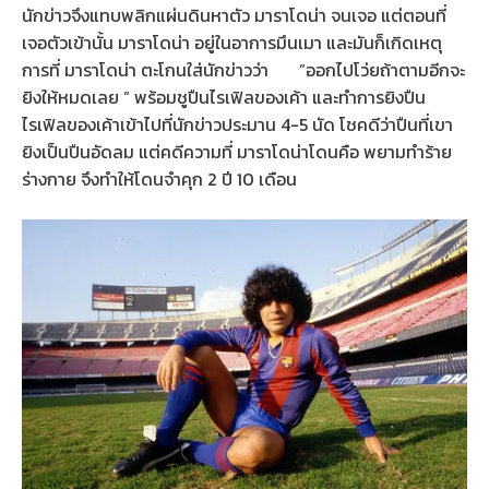
นักข่าวจึงแทบพลิกแผ่นดินหาตัว มาราโดน่า จนเจอ แต่ตอนที่
เจอตัวเข้านั้น มาราโดน่า อยู่ในอาการมึนเมา และมันก็เกิดเหตุ
การที่ มาราโดน่า ตะโกนใส่นักข่าวว่า ”ออกไปโว่ยถ้าตามอีกจะ
ยิงให้หมดเลย ” พร้อมชูปืนไรเฟิลของเค้า และทำการยิงปืน
ไรเฟิลของเค้าเข้าไปที่นักข่าวประมาน 4-5 นัด โชคดีว่าปืนที่เขา
ยิงเป็นปืนอัดลม แต่คดีความที่ มาราโดน่าโดนคือ พยามทำร้าย
ร่างกาย จึงทำให้โดนจำคุก 2 ปี 10 เดือน