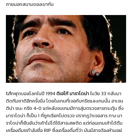
ภายนอกสนามของเขากัน
1.
ศึกฟุตบอลโลกในปี 1994
ดิเอโก้ มาราโดน่า
ในวัย 33 กลับมา
ติดทีมชาติอีกครั้งนึง โดยในเกมที่เจอกับกรีซและเกมนั้น อาเจน
ติน่า ชนะ กรีซ 4-0 แต่หลังจบเกมมีการสุ่มตรวจสารกระตุ้น ซึ่ง
มาราโดน่า ก็เป็น 1 ที่ถูกเรียกไปตรวจ ปรากฎว่าเจอสาร ทาง มา
ราโดน่าก็ยืนยันว่าเค้าไม่ได้ใช้สารเสพติด แต่ก่อนเกมเค้าได้ดืม
เครื่องดืมชูกำลังชื่อ RIP ซึ่งเครื่องดื่มที่ว่า มันมีสารต้องห้ามอยู่