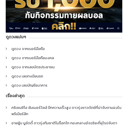
ดูดวงแม่นๆ
ดูดวง จากเบอร์มือถือ
ดูดวง จากเบอร์มือถือมงคล
ดูดวง จากเลขบัตรประชาชน
ดูดวง เลขทะเบียนรถ
ดูดวง เลขบัญชีธนาคาร
เรื่องล่าสุด
คริเซนซิโอ ซัมเมอร์วิลล์ ปีกความเร็วสูง ดาวรุ่งชาวดัตช์ที่น่าจับตามองใน
พรีเมียร์ลีก
อายยู้บ บูอัดดี้ ดาวรุ่งทีมชาติโมร็อกโก กองกลางอัจฉริยะที่ยุโรปจับตา