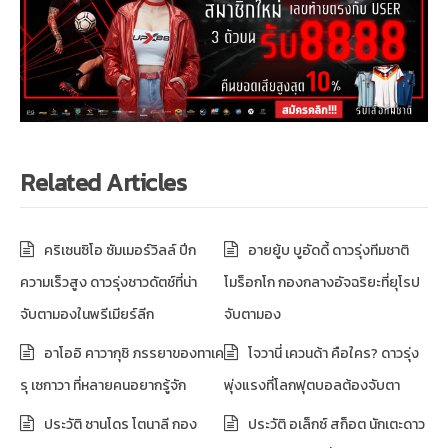
Related Articles
คริเซนซิโอ ซัมเมอร์วิลล์ ปีก
อายยู้บ บูอัดดี้ ดาวรุ่งทีมชาติ
ความเร็วสูง ดาวรุ่งชาวดัตช์ที่น่า
โมร็อกโก กองกลางอัจฉริยะที่ยุโรป
จับตามองในพรีเมียร์ลีก
จับตามอง
อาโออิ คาวากุชิ ภรรยาของทาเค
โจวานี่ เควนด้า คือใคร? ดาวรุ่ง
รุ เซกาวา ที่หลายคนอยากรู้จัก
พุ่งแรงที่โลกฟุตบอลต้องจับตา
ประวัติ ซานโดร โตนาลี กอง
ประวัติ อเล็กซ์ สก็อต นักเตะดาว