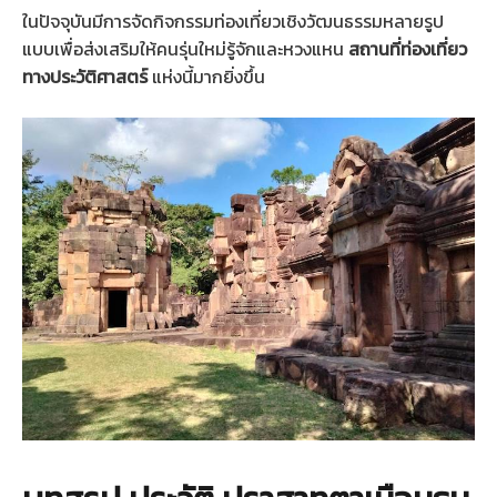
ในปัจจุบันมีการจัดกิจกรรมท่องเที่ยวเชิงวัฒนธรรมหลายรูป
แบบเพื่อส่งเสริมให้คนรุ่นใหม่รู้จักและหวงแหน
สถานที่ท่องเที่ยว
ทางประวัติศาสตร์
แห่งนี้มากยิ่งขึ้น