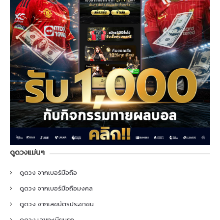
ดูดวงแม่นๆ
ดูดวง จากเบอร์มือถือ
ดูดวง จากเบอร์มือถือมงคล
ดูดวง จากเลขบัตรประชาชน
ดูดวง เลขทะเบียนรถ