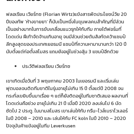
ฟลอเรียน เวียร์ทซ (Florian Wirtz)แข้งสารพัดประโยชน์วัย 20
ปีของทัพ ‘ห้างขายยา’ ก็นับเป็นหนึ่งในขุนพลคนสำคัญที่มีส่วน
เป็นอย่างมากในการขับเคลื่อนแนวรุกให้กับทีม ภายใต้ฟอร์มที่
โดดเด่น ฝีเท้าจัดจ้านเกินอายุ จนมีส่วนช่วยต้นสังกัดคว้าแชมป์
ลีกสูงสุดของประเทศเยอรมนี แชมป์ที่ควานหามานานกว่า 120 ปี
นับตั้งแต่ก่อตั้งสโมสร แถมยังอยู่ในช่วงลุ้น 3 แชมป์อีกด้วย
ประวัติฟลอเรียน เวียร์ทซ
เขาเกิดเมื่อวันที่ 3 พฤษภาคม 2003 ในเยอรมนี และเริ่มเล่น
ฟุตบอลจนติดทีมชาติในรุ่นอายุไม่เกิน 15 ปี ตั้งแต่ปี 2008 จน
กระทั่งเขยิบขึ้นมาเรื่อย ๆ แต่ก็ยังติดอยู่ในทีมชาติเสมอ ผลงานที่
โดดเด่นคือช่วง อายุไม่เกิน 21 ปี เมื่อปี 2020 ลงเล่นไป 6 นัด
ซัดไป 2 ประตู. ในนามสโมสร เขาเล่นให้กับ กรืน-ไวส์เบราไวเลอร์
ในปี 2008 – 2010 และ เล่นให้กับ FC koln ในปี 2010 – 2020
ปัจจุบันค้าแข้งอยู่ในทีม Leverkusen