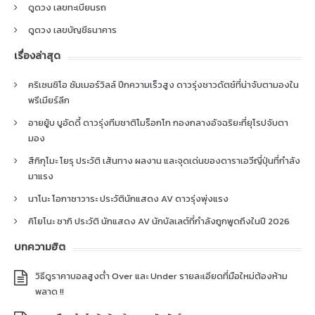
ดูดวง เลขทะเบียนรถ
ดูดวง เลขบัญชีธนาคาร
เรื่องล่าสุด
คริเซนซิโอ ซัมเมอร์วิลล์ ปีกความเร็วสูง ดาวรุ่งชาวดัตช์ที่น่าจับตามองใน
พรีเมียร์ลีก
อายยู้บ บูอัดดี้ ดาวรุ่งทีมชาติโมร็อกโก กองกลางอัจฉริยะที่ยุโรปจับตา
มอง
สึกิกุโมะ โยรุ ประวัติ เส้นทาง ผลงาน และจุดเด่นของดาราเอวีญี่ปุ่นที่กำลัง
มาแรง
นาโนะ โอกาซาวาระ ประวัตินักแสดง AV ดาวรุ่งพุ่งแรง
คิโยโนะ ซากิ ประวัติ นักแสดง AV นักบัลเลต์ที่กำลังถูกพูดถึงในปี 2026
บทความฮิต
วิธีดูราคาบอลสูงต่ำ Over และ Under รายละเอียดที่มือใหม่ต้องห้าม
พลาด !!