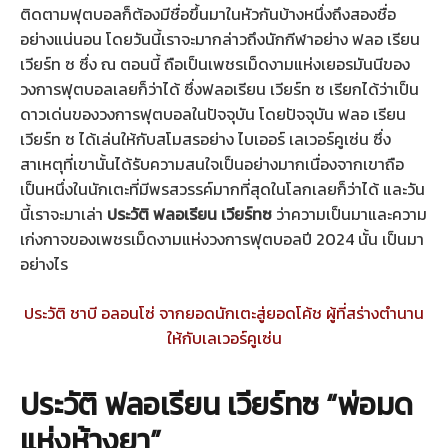
ติดตามฟุตบอลก็ต้องมีชื่อขึ้นมาในหัวกันบ้างหนึ่งถึงสองชื่อ
อย่างแน่นอน โดยวันนี้เราจะมากล่าวถึงนักกีฬาอย่าง ฟลอ เรียน
เวียร์ท ซ ซึ่ง ณ ตอนนี้ ถือเป็นเพชรเม็ดงามแห่งเยอรมันนีของ
วงการฟุตบอลเลยก็ว่าได้ ซึ่งฟลอเรียน เวียร์ท ซ เรียกได้ว่าเป็น
ดาวเด่นของวงการฟุตบอลในปัจจุบัน โดยปัจจุบัน ฟลอ เรียน
เวียร์ท ซ ได้เล่นให้กับสโมสรอย่าง ไบเออร์ เลเวอร์คูเซ่น ซึ่ง
สาเหตุที่เขานั้นได้รับความสนใจเป็นอย่างมากเนื่องจากเขาถือ
เป็นหนึ่งในนักเตะที่มีพรสวรรค์มากที่สุดในโลกเลยก็ว่าได้ และวัน
นี้เราจะมาเล่า
ประวัติ ฟลอเรียน เวียร์ทซ
ว่าความเป็นมาและความ
เก่งกาจของเพชรเม็ดงามแห่งวงการฟุตบอลปี 2024 นั้น เป็นมา
อย่างไร
ประวัติ ชาบี อลอนโซ่ จากยอดนักเตะสู่ยอดโค้ช ผู้ที่สร่างตำนาน
ให้กับเลเวอร์คูเซ่น
ประวัติ ฟลอเรียน เวียร์ทซ “พ่อมด
แห่งห้างยา”