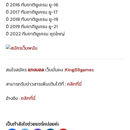
ปี 2016 ทีมชาติยูเครน ยู-16
ปี 2017 ทีมชาติยูเครน ยู-17
ปี 2018 ทีมชาติยูเครน ยู-19
ปี 2019 ทีมชาติยูเครน ยู-21
ปี 2022 ทีมชาติยูเครน ชุดใหญ่
สนใจสมัคร
แทงบอล
เว็บมั่นคง :
King88games
สามารถรับข่าวสารเพิ่มเติมได้ที่ :
คลิกที่นี่
อ้างอิง :
คลิกที่นี่
เป็นกำลังใจช่วยแชร์หน่อยค่ะ