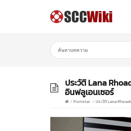
ประวัติ Lana Rhoade
อินฟลูเอนเซอร์
/
Pornstar
/
ประวัติ Lana Rhoades