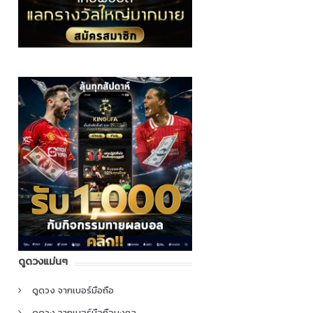
ดูดวงแม่นๆ
ดูดวง จากเบอร์มือถือ
ดูดวง จากเบอร์มือถือมงคล