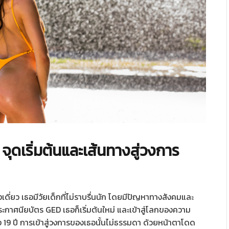
s
จุดเริ่มต้นและเส้นทางสู่วงการ
ี่ยว เธอมีวัยเด็กที่ไม่ราบรื่นนัก โดยมีปัญหาทางสังคมและ
ระกาศนียบัตร GED เธอก็เริ่มต้นใหม่ และเข้าสู่โลกของความ
ยง 19 ปี การเข้าสู่วงการของเธอนั้นไม่ธรรมดา ด้วยหน้าตาโดด