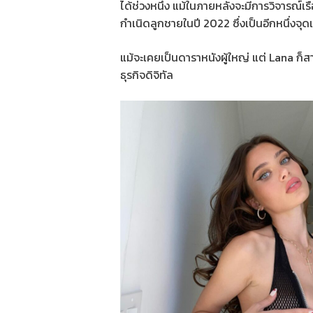
ได้ช่วงหนึ่ง แม้ในภายหลังจะมีการวิจารณ์เ
กำเนิดลูกชายในปี 2022 ซึ่งเป็นอีกหนึ่งจุ
แม้จะเคยเป็นดาราหนังผู้ใหญ่ แต่ Lana ก
ธุรกิจดิจิทัล