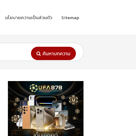
นโยบายความเป็นส่วนตัว
Sitemap
ค้นหาบทความ