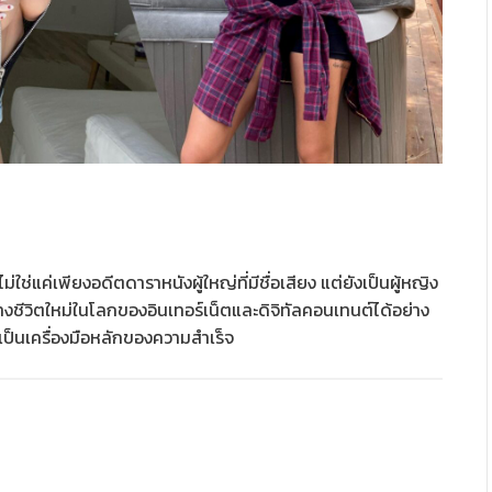
่ใช่แค่เพียงอดีตดาราหนังผู้ใหญ่ที่มีชื่อเสียง แต่ยังเป็นผู้หญิง
นทางชีวิตใหม่ในโลกของอินเทอร์เน็ตและดิจิทัลคอนเทนต์ได้อย่าง
ยเป็นเครื่องมือหลักของความสำเร็จ