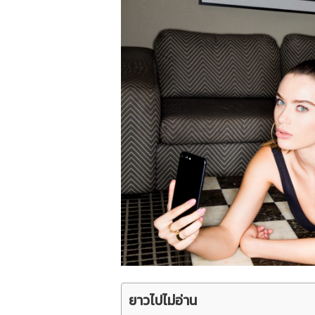
ยาวไปไม่อ่าน