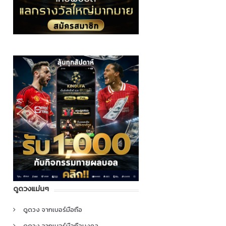
ดูดวงแม่นๆ
ดูดวง จากเบอร์มือถือ
ดูดวง จากเบอร์มือถือมงคล