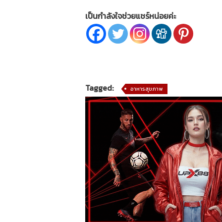
เป็นกำลังใจช่วยแชร์หน่อยค่ะ
Tagged:
อาหารสุขภาพ