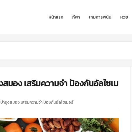
หน้าแรก
กีฬา
เกมการพนัน
หวย
ุงสมอง เสริมความจำ ป้องกันอัลไซเม
บํารุงสมอง เสริมความจำ ป้องกันอัลไซเมอร์