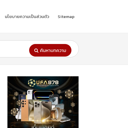
นโยบายความเป็นส่วนตัว
Sitemap
ค้นหาบทความ