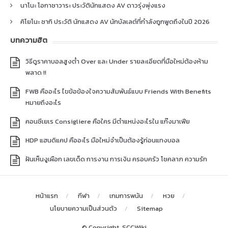
นาโนะ โอกาซาวาระ ประวัตินักแสดง AV ดาวรุ่งพุ่งแรง
คิโยโนะ ซากิ ประวัติ นักแสดง AV นักบัลเลต์ที่กำลังถูกพูดถึงในปี 2026
บทความฮิต
วิธีดูราคาบอลสูงต่ำ Over และ Under รายละเอียดที่มือใหม่ต้องห้าม
พลาด !!
FWB คืออะไร ไขข้อข้องใจความสัมพันธ์แบบ Friends With Benefits
หมายถึงอะไร
คอนซีเยเร Consigliere คือใคร มีตำแหน่งอะไรใน แก๊งมาเฟีย
HDP แฮนดิแคป คืออะไร มือใหม่จำเป็นต้องรู้ก่อนแทงบอล
ฝันเห็นงูเผือก เลขเด็ด การงาน การเงิน ครอบครัว โชคลาภ ความรัก
หน้าแรก
กีฬา
เกมการพนัน
หวย
นโยบายความเป็นส่วนตัว
Sitemap
© Copyright, SCCWiki