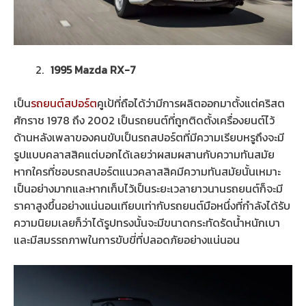
1995
Mazda RX-7
เป็น
รถยนต์สปอร์ต
คูเป้ที่ถือได้ว่ามีการผลิตออกมาตั้งแต่คริสต
ศักราช 1978 ถึง 2002 เป็นรถยนต์ที่ถูกติดตั้งเครื่องยนต์ไว้
ด้านหลังเพลาของคนขับเป็นรถสปอร์ตที่มีความเรียบหรูถึงจะมี
รูปแบบคลาสสิคแต่บอกได้เลยว่าผสมผสานกับความทันสมัย
หากใครที่ชอบรถสปอร์ตแนวคลาสสิคมีความทันสมัยนั้นเหมาะ
เป็นอย่างมากและหากเก็บไว้เป็นระยะเวลายาวนานรถยนต์ก็จะมี
ราคาสูงขึ้นอย่างแน่นอนเทียบเท่ากับรถยนต์มือหนึ่งที่กำลังได้รับ
ความนิยมเลยก็ว่าได้รูปทรงนั้นจะมีขนาดกระทัดรัดน้ำหนักเบา
และมีสมรรถภาพในการขับขี่ที่ปลอดภัยอย่างแน่นอน