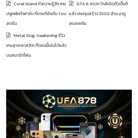
Coral Island ทำความรู้จัก เกม
GTA 6 สเปค ใกล้เปิดตัวเต็มที
ปลูกผักทำฟาร์ม ที่ขายดีอันดับ 1 บน
แล้ว เกมทุนสร้าง 1000 ล้าน มาดู
สตรีม
สเปคกกัน
Metal Slug: Awakening รีวิว
เกมสุดคลาสสิค ที่ตอนนี้เล่นได้แล้ว
บนสมาร์ทโฟน