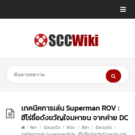
เทคนิคการเล่น Superman ROV :
ฮีโร่ชื่อดังขวัญใจมหาชน จากค่าย DC
/
กีฬา
/
อีสปอร์ต
/
ROV
/
กีฬา
/
อีสปอร์ต
/
เทคนิคการเล่น Superman ROV : ฮีโร่ชื่อดังขวัญใจมหาชน จาก