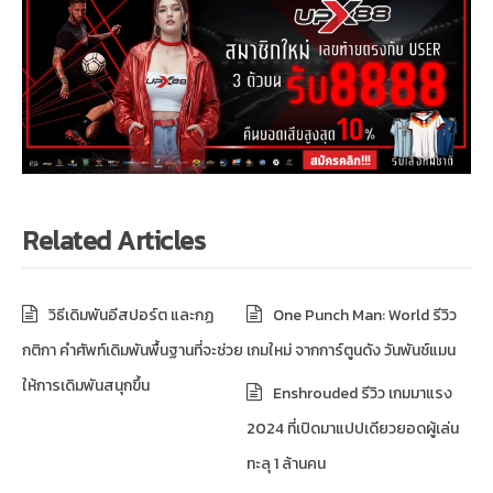
Related Articles
วิธีเดิมพันอีสปอร์ต และกฏ
One Punch Man: World รีวิว
กติกา คำศัพท์เดิมพันพื้นฐานที่จะช่วย
เกมใหม่ จากการ์ตูนดัง วันพันช์แมน
ให้การเดิมพันสนุกขึ้น
Enshrouded รีวิว เกมมาแรง
2024 ที่เปิดมาแปปเดียวยอดผู้เล่น
ทะลุ 1 ล้านคน