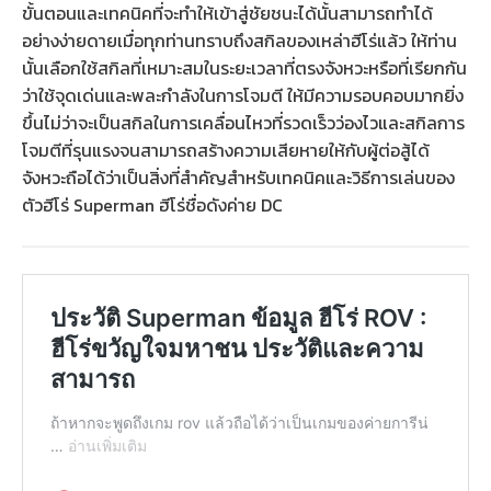
ขั้นตอนและเทคนิคที่จะทำให้เข้าสู่ชัยชนะได้นั้นสามารถทำได้
อย่างง่ายดายเมื่อทุกท่านทราบถึงสกิลของเหล่าฮีโร่แล้ว ให้ท่าน
นั้นเลือกใช้สกิลที่เหมาะสมในระยะเวลาที่ตรงจังหวะหรือที่เรียกกัน
ว่าใช้จุดเด่นและพละกำลังในการโจมตี ให้มีความรอบคอบมากยิ่ง
ขึ้นไม่ว่าจะเป็นสกิลในการเคลื่อนไหวที่รวดเร็วว่องไวและสกิลการ
โจมตีที่รุนแรงจนสามารถสร้างความเสียหายให้กับผู้ต่อสู้ได้
จังหวะถือได้ว่าเป็นสิ่งที่สำคัญสำหรับเทคนิคและวิธีการเล่นของ
ตัวฮีโร่ Superman ฮีโร่ชื่อดังค่าย DC