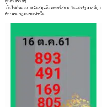
ถูกหวยรวยๆ
เว็บไซต์ของเราสนับสนุนล็อตเตอรี่สลากกินแบ่งรัฐบาลที่ถูก
ต้องตามกฏหมายเท่านั้น