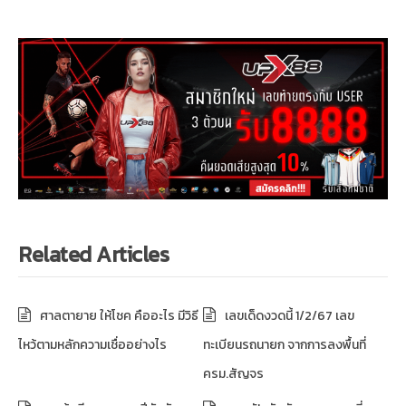
Related Articles
ศาลตายาย ให้โชค คืออะไร มีวิธี
เลขเด็ดงวดนี้ 1/2/67 เลข
ไหว้ตามหลักความเชื่ออย่างไร
ทะเบียนรถนายก จากการลงพื้นที่
ครม.สัญจร