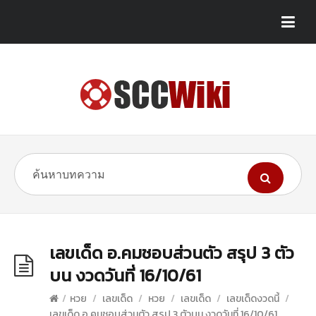
เลขเด็ด อ.คมชอบส่วนตัว สรุป 3 ตัว
บน งวดวันที่ 16/10/61
/
หวย
/
เลขเด็ด
/
หวย
/
เลขเด็ด
/
เลขเด็ดงวดนี้
/
เลขเด็ด อ.คมชอบส่วนตัว สรุป 3 ตัวบน งวดวันที่ 16/10/61