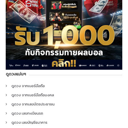
ดูดวงแม่นๆ
ดูดวง จากเบอร์มือถือ
ดูดวง จากเบอร์มือถือมงคล
ดูดวง จากเลขบัตรประชาชน
ดูดวง เลขทะเบียนรถ
ดูดวง เลขบัญชีธนาคาร