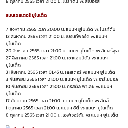
8 ตุลาคม 2565 เวลา 21:00 น. ไบรท์ตัน vs สเปอร์ส
แมนเชสเตอร์ ยูไนเต็ด
7 สิงหาคม 2565 เวลา 20:00 น. แมนฯ ยูไนเต็ด vs ไบรท์ตัน
13 สิงหาคม 2565 เวลา 21:00 น. เบรนท์ฟอร์ด vs แมนฯ
ยูไนเต็ด
20 สิงหาคม 2565 เวลา 21:00 น. แมนฯ ยูไนเต็ด vs ลิเวอร์พูล
27 สิงหาคม 2565 เวลา 21:00 น. เซาแฮมป์ตัน vs แมนฯ
ยูไนเต็ด
31 สิงหาคม 2565 เวลา 01:45 น. เลสเตอร์ vs แมนฯ ยูไนเต็ด
3 กันยายน 2565 เวลา 21:00 น. แมนฯ ยูไนเต็ด vs อาร์เซนอล
10 กันยายน 2565 เวลา 21:00 น. คริสตัล พาเลซ vs แมนฯ
ยูไนเต็ด
17 กันยายน 2565 เวลา 21:00 น. แมนฯ ยูไนเต็ด vs ลีดส์
1 ตุลาคม 2565 เวลา 21:00 น. แมนฯ ซิตี้ vs แมนฯ ยูไนเต็ด
8 ตุลาคม 2565 เวลา 21:00 น. เอฟเวอร์ตัน vs แมนฯ ยูไนเต็ด