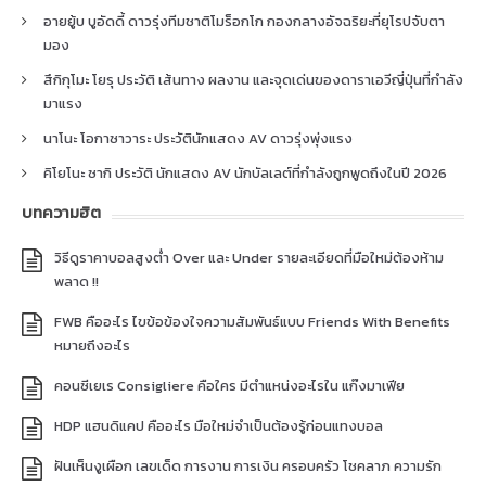
อายยู้บ บูอัดดี้ ดาวรุ่งทีมชาติโมร็อกโก กองกลางอัจฉริยะที่ยุโรปจับตา
มอง
สึกิกุโมะ โยรุ ประวัติ เส้นทาง ผลงาน และจุดเด่นของดาราเอวีญี่ปุ่นที่กำลัง
มาแรง
นาโนะ โอกาซาวาระ ประวัตินักแสดง AV ดาวรุ่งพุ่งแรง
คิโยโนะ ซากิ ประวัติ นักแสดง AV นักบัลเลต์ที่กำลังถูกพูดถึงในปี 2026
บทความฮิต
วิธีดูราคาบอลสูงต่ำ Over และ Under รายละเอียดที่มือใหม่ต้องห้าม
พลาด !!
FWB คืออะไร ไขข้อข้องใจความสัมพันธ์แบบ Friends With Benefits
หมายถึงอะไร
คอนซีเยเร Consigliere คือใคร มีตำแหน่งอะไรใน แก๊งมาเฟีย
HDP แฮนดิแคป คืออะไร มือใหม่จำเป็นต้องรู้ก่อนแทงบอล
ฝันเห็นงูเผือก เลขเด็ด การงาน การเงิน ครอบครัว โชคลาภ ความรัก