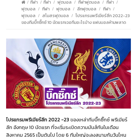
/
กีฬา
/
กีฬา
/
ฟุตบอล
/
กีฬาฟุตบอล
/
กีฬา
/
ฟุตบอล
/
กีฬา
/
ฟุตบอล
/
ลีกฟุตบอล
/
กีฬา
/
ฟุตบอล
/
สโมสรฟุตบอล
/
โปรแกรมพรีเมียร์ลีก 2022-23
ของทีมบิ๊กซิ๊กซ์ 10 นัดแรกเจอทีมอะไรบ้าง แฟนบอลห้ามพลาด
โปรแกรมพรีเมียร์ลีก 2022 -23
ของเหล่าทีมบิ๊กซิ๊กซ์ พรีเมียร์
ลีก อังกฤษ 10 นัดแรก ที่จะเริ่มระเบิดความมันส์กันในเดือน
สิงหาคม 2565 เป็นต้นไป โดย 6 ทีมใหญ่จะลงสนามกันวันไหน