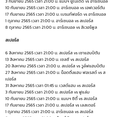
3 กันยายน 2565 เวลา 21:00 น. แมนฯ ยูไนเต็ด vs อาร์เซนอล
10 กันยายน 2565 เวลา 21:00 น. อาร์เซนอล vs เอฟเวอร์ตัน
17 กันยายน 2565 เวลา 21:00 น. เบรนท์ฟอร์ด vs อาร์เซนอล
1 ตุลาคม 2565 เวลา 21:00 น. อาร์เซนอล vs สเปอร์ส
8 ตุลาคม 2565 เวลา 21:00 น. อาร์เซนอล vs ลิเวอร์พูล
สเปอร์ส
6 สิงหาคม 2565 เวลา 21:00 น. สเปอร์ส vs เซาแฮมป์ตัน
13 สิงหาคม 2565 เวลา 21:00 น. เชลซี vs สเปอร์ส
20 สิงหาคม 2565 เวลา 21:00 น. สเปอร์ส vs วูล์ฟแฮมป์ตัน
27 สิงหาคม 2565 เวลา 21:00 น. น็อตติ้งแฮม ฟอเรสต์ vs ส
เปอร์ส
31 สิงหาคม 2565 เวลา 01:45 น. เวสต์แฮม vs สเปอร์ส
3 กันยายน 2565 เวลา 21:00 น. สเปอร์ส vs ฟูแล่ม
10 กันยายน 2565 เวลา 21:00 น. แมนฯ ซิตี้ vs สเปอร์ส
17 กันยายน 2565 เวลา 21:00 น. สเปอร์ส vs เลสเตอร์
1 ตุลาคม 2565 เวลา 21:00 น. อาร์เซนอล vs สเปอร์ส