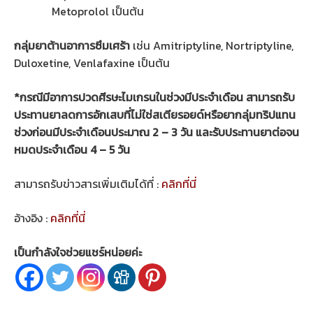
Metoprolol เป็นต้น
กลุ่มยาต้านอาการซึมเศร้า
เช่น Amitriptyline, Nortriptyline,
Duloxetine, Venlafaxine เป็นต้น
*กรณีมีอาการปวดศีรษะไมเกรนในช่วงมีประจำเดือน สามารถรับ
ประทานยาลดการอักเสบที่ไม่ใช่สเตียรอยด์หรือยากลุ่มทริปแทน
ช่วงก่อนมีประจำเดือนประมาณ 2 – 3 วัน และรับประทานยาต่อจน
หมดประจำเดือน 4 – 5 วัน
สามารถรับข่าวสารเพิ่มเติมได้ที่ :
คลิกที่นี่
อ้างอิง :
คลิกที่นี่
เป็นกำลังใจช่วยแชร์หน่อยค่ะ