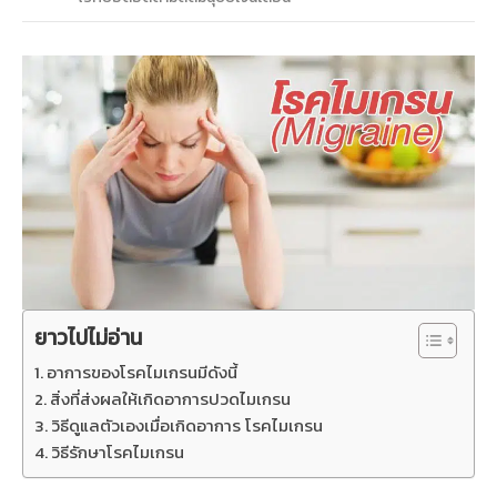
ยาวไปไม่อ่าน
อาการของโรคไมเกรนมีดังนี้
สิ่งที่ส่งผลให้เกิดอาการปวดไมเกรน
วิธีดูแลตัวเองเมื่อเกิดอาการ โรคไมเกรน
วิธีรักษาโรคไมเกรน