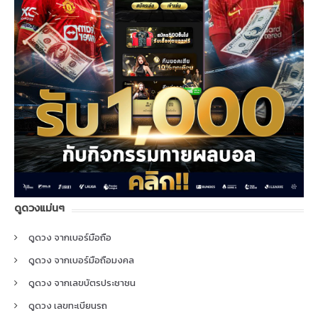
ดูดวงแม่นๆ
ดูดวง จากเบอร์มือถือ
ดูดวง จากเบอร์มือถือมงคล
ดูดวง จากเลขบัตรประชาชน
ดูดวง เลขทะเบียนรถ