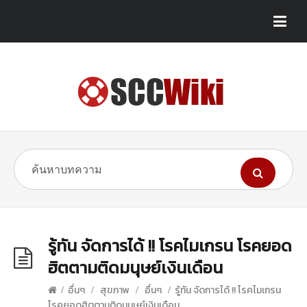
รู้ทัน จัดการได้ !! โรคไมเกรน โรคยอด
ฮิตตามติดมนุษย์เงินเดือน
/
อื่นๆ
/
สุขภาพ
/
อื่นๆ
/
รู้ทัน จัดการได้ !! โรคไมเกรน
โรคยอดฮิตตามติดมนุษย์เงินเดือน