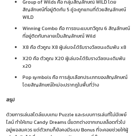
Group of Wilds คือ กลุ่มสัญลักษณ์ WILD โดย
สัญลักษณ์ที่อยู่ติดกัน 5 คู่จะถูกแทนที่ด้วยสัญลักษณ์
WILD
Winning Combo คือ การชนะแบบทวีคูณ 6 สัญลักษณ์
ที่อยู่ติดกันกลายเป็นสัญลักษณ์ Wild
X8 คือ ตัวคูณ X8 ผู้เล่นจะได้รับรางวัลชนะเดิมพัน x8
X20 คือ ตัวคูณ X20 ผู้เล่นจะได้รับรางวัลชนะเดิมพัน
x20
Pop symbols คือ การสุ่มเลือกประเภทของสัญลักษณ์
โดยสัญลักษณ์ใหม่จะปรากฎในพื้นที่ว่าง
สรุป
ด้วยการเล่นสไตล์แบบเกม Puzzle และระบบการเล่นที่ไม่มีเพย์
ไลน์ ทำให้เกม Candy Dreams นี้แตกต่างจากเกมสล็อตทั่วไป
อยู่พอสมควร แต่ตัวเกมก็ยังคงมีระบบ Bonus ที่จะคอยช่วยให้ผู้