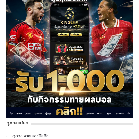
ดูดวงแม่นๆ
ดูดวง จากเบอร์มือถือ