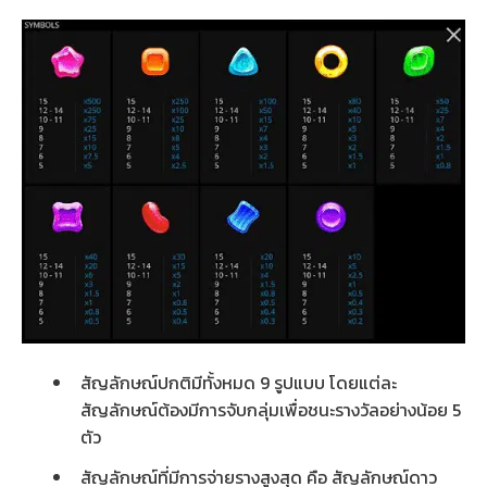
สัญลักษณ์ปกติมีทั้งหมด 9 รูปแบบ โดยแต่ละ
สัญลักษณ์ต้องมีการจับกลุ่มเพื่อชนะรางวัลอย่างน้อย 5
ตัว
สัญลักษณ์ที่มีการจ่ายรางสูงสุด คือ สัญลักษณ์ดาว