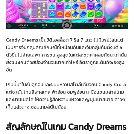
Candy Dreams เป็นวิดิโอสล็อต 7 รีล 7 แถว ไม่มีเพย์ไลน์แต่
เป็นการจับกลุ่มสัญลักษณ์ที่เหมือนกันและจับกลุ่มกันตั้งแต่ 5
ตัวขึ้นไปจ่ายเฉพาะการชนะสูงสุดในแต่ละชุดค่าผสมที่ชนะเท่านั้น
ยิ่งชนะเกมด้วยช่องจำนวนมากเท่าไหร่ อัตราคูณแต้มก็จะยิ่งสูง
ขึ้น
เกมนี้มาในธีมลูกอมและขนมหวานสไตล์เดียวกับ Candy Crush
แต่จะเน้นโทนสีพาสเทล ฟ้าอ่อน ชมพูอ่อน เหมือนขนมสายไหม
และมาชเมลโล่ ให้ความรู้สึกหวานแหววและฟูนุ่มเบาสบาย สาวๆ
เห็นแล้วน่าจะชอบเกมส์นี้ไม่น้อย
สัญลักษณ์ในเกม Candy Dreams