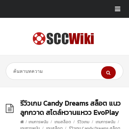
รีวิวเกม Candy Dreams สล็อต แนว
ลูกกวาด สไตล์หวานแหวว EvoPlay
/
เกมการพนัน
/
เกมสล็อต
/
รีวิวเกม
/
เกมการพนัน
/
เกมการพนัน
/
เกมสล็อต
/
รีวิวเกม Candy Dreams สล็อต