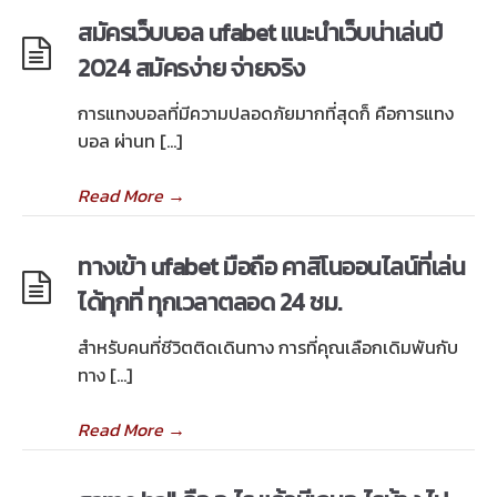
สมัครเว็บบอล ufabet แนะนำเว็บน่าเล่นปี
2024 สมัครง่าย จ่ายจริง
การแทงบอลที่มีความปลอดภัยมากที่สุดก็ คือการแทง
บอล ผ่านท […]
Read More
→
ทางเข้า ufabet มือถือ คาสิโนออนไลน์ที่เล่น
ได้ทุกที่ ทุกเวลาตลอด 24 ชม.
สำหรับคนที่ชีวิตติดเดินทาง การที่คุณเลือกเดิมพันกับ
ทาง […]
Read More
→