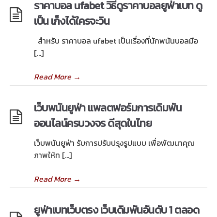
ราคาบอล ufabet วิธีดูราคาบอลยูฟ่าเบท ดู
เป็น เก็งได้ใครจะวิน
สำหรับ ราคาบอล ufabet เป็นเรื่องที่นักพนันบอลมือ
[…]
Read More
→
เว็บพนันยูฟ่า แพลตฟอร์มการเดิมพัน
ออนไลน์ครบวงจร ดีสุดในไทย
เว็บพนันยูฟ่า รับการปรับปรุงรูปแบบ เพื่อพัฒนาคุณ
ภาพให้ท […]
Read More
→
ยูฟ่าเบทเว็บตรง เว็บเดิมพันอันดับ 1 ตลอด