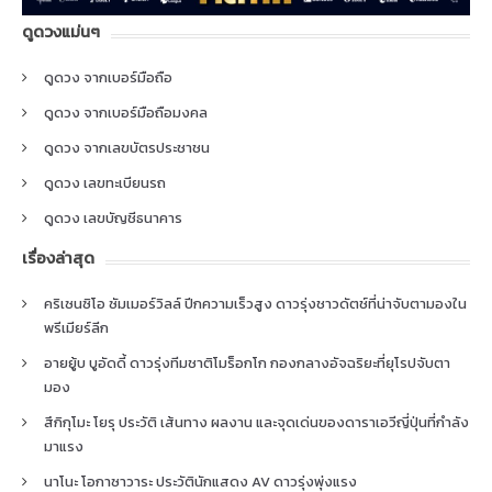
ดูดวงแม่นๆ
ดูดวง จากเบอร์มือถือ
ดูดวง จากเบอร์มือถือมงคล
ดูดวง จากเลขบัตรประชาชน
ดูดวง เลขทะเบียนรถ
ดูดวง เลขบัญชีธนาคาร
เรื่องล่าสุด
คริเซนซิโอ ซัมเมอร์วิลล์ ปีกความเร็วสูง ดาวรุ่งชาวดัตช์ที่น่าจับตามองใน
พรีเมียร์ลีก
อายยู้บ บูอัดดี้ ดาวรุ่งทีมชาติโมร็อกโก กองกลางอัจฉริยะที่ยุโรปจับตา
มอง
สึกิกุโมะ โยรุ ประวัติ เส้นทาง ผลงาน และจุดเด่นของดาราเอวีญี่ปุ่นที่กำลัง
มาแรง
นาโนะ โอกาซาวาระ ประวัตินักแสดง AV ดาวรุ่งพุ่งแรง