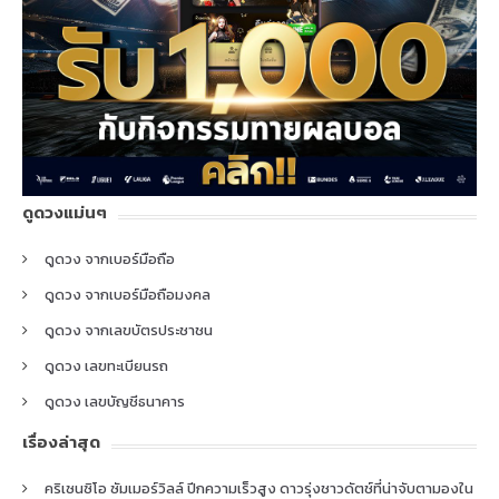
ดูดวงแม่นๆ
ดูดวง จากเบอร์มือถือ
ดูดวง จากเบอร์มือถือมงคล
ดูดวง จากเลขบัตรประชาชน
ดูดวง เลขทะเบียนรถ
ดูดวง เลขบัญชีธนาคาร
เรื่องล่าสุด
คริเซนซิโอ ซัมเมอร์วิลล์ ปีกความเร็วสูง ดาวรุ่งชาวดัตช์ที่น่าจับตามองใน