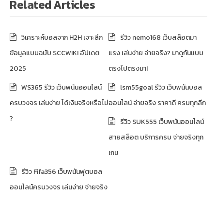
Related Articles
วิเคราะห์บอลจาก H2H เจาะลึก
รีวิว nemo168 เว็บสล็อตมา
ข้อมูลแบบฉบับ SCCWIKI อัปเดต
แรง เล่นง่าย จ่ายจริง? มาดูกันแบบ
2025
ตรงไปตรงมา!
WS365 รีวิว เว็บพนันออนไลน์
lsm55goal รีวิว เว็บพนันบอล
ครบวงจร เล่นง่าย ได้เงินจริงหรือไม่
ออนไลน์ จ่ายจริง ราคาดี ครบทุกลีก
?
รีวิว SUK555 เว็บพนันออนไลน์
สายสล็อต บริการครบ จ่ายจริงทุก
เกม
รีวิว Fifa356 เว็บพนันฟุตบอล
ออนไลน์ครบวงจร เล่นง่าย จ่ายจริง