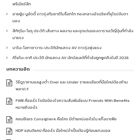
พรีเมียร์ลีก
อายยู้บ บูอัดดี้ ดาวรุ่งทีมชาติโมร็อกโก กองกลางอัจฉริยะที่ยุโรปจับตา
มอง
สึกิกุโมะ โยรุ ประวัติ เส้นทาง ผลงาน และจุดเด่นของดาราเอวีญี่ปุ่นที่กำลัง
มาแรง
นาโนะ โอกาซาวาระ ประวัตินักแสดง AV ดาวรุ่งพุ่งแรง
คิโยโนะ ซากิ ประวัติ นักแสดง AV นักบัลเลต์ที่กำลังถูกพูดถึงในปี 2026
บทความฮิต
วิธีดูราคาบอลสูงต่ำ Over และ Under รายละเอียดที่มือใหม่ต้องห้าม
พลาด !!
FWB คืออะไร ไขข้อข้องใจความสัมพันธ์แบบ Friends With Benefits
หมายถึงอะไร
คอนซีเยเร Consigliere คือใคร มีตำแหน่งอะไรใน แก๊งมาเฟีย
HDP แฮนดิแคป คืออะไร มือใหม่จำเป็นต้องรู้ก่อนแทงบอล