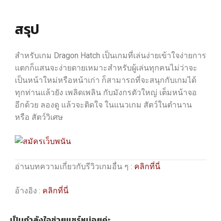
สรุป
สำหรับเกม Dragon Hatch เป็นเกมที่เล่นง่ายเข้าใจง่ายการ
แตกก็แสนจะง่ายดายเหมาะสำหรับผู้เล่นทุกคนไม่ว่าจะ
เป็นหน้าใหม่หรือหน้าเก่า ก็สามารถที่จะสนุกกับเกมได้
ทุกท่านแล้วยัง เพลิดเพลิน กับมังกรตัวใหญ่ เต็มหน้าจอ
อีกด้วย ลองดู แล้วจะติดใจ ในแนวเกม สัตว์ในตำนาน
หรือ สัตว์วิเศษ
อ่านบทความเกี่ยวกับรีวิวเกมอื่น ๆ :
คลิกที่นี่
อ้างอิง :
คลิกที่นี่
เป็นกำลังใจช่วยแชร์หน่อยค่ะ