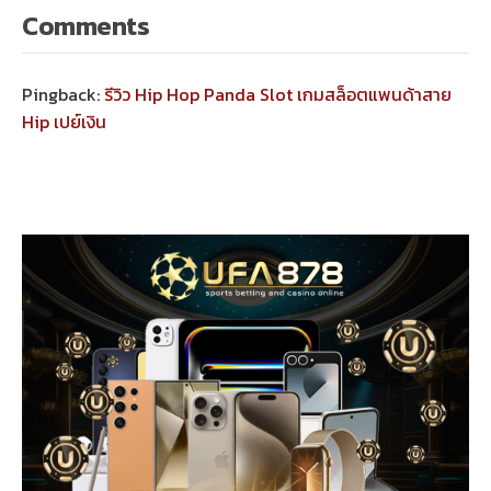
Comments
Pingback:
รีวิว Hip Hop Panda Slot เกมสล็อตแพนด้าสาย
Hip เปย์เงิน