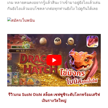
เกม หลายคนคงอยากรู้แล้วสินะว่าเข้ามาอยู่ยังไงแล้วเล่น
กันยังไงแล้วมอบโชคลาภต่อทุกท่านยังไง ไปดูกันได้เลย
รีวิวเกม Sushi Oishi สล็อต เชฟซูชิระดับโลกพร้อมเสริฟ
เงินรางวัลใหญ่