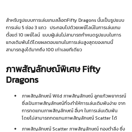
สำหรับรูปแบบการเล่นเกมสล็อตFifty Dragons นั้นเป็นรูปแบบ
การเล่น 5 ช่อง 3 แถว ประกอบไปด้วยเพย์ไลน์ในการเล่นเกม
ตั้งแต่ 10 เพย์ไลน์ แบบผู้เล่นไม่สามารถกำหนดรูปแบบในการ
แทงเดิมพันได้โดยผลตอบแทนในการเล่นสูงสุดของเกมนี้
สามารถสูงได้มากถึง 100 เท่าเลยทีเดียว
ภาพสัญลักษณ์พิเศษ Fifty
Dragons
ภาพสัญลักษณ์ Wild ภาพสัญลักษณ์ ลูกแก้วพยากรณ์
ซึ่งเป้นภาพสัญลักษณ์ที่จะทำให้การเล่นเดิมพันง่าย จาก
การทดแทนภาพสัญลักษณ์ อื่นๆ ในการเล่นเดิมพัน
โดยไม่สามารถทดแทนภาพสัญลักษณ์ Scatter ได้
ภาพสัญลักษณ์ Scatter ภาพสัญลักษณ์ ทองตำลึง ซึ่ง