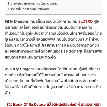
ภาพสัญลักษณ์ภายในระบบเกม
อัตราในการเดิมพันของเกม
Fifty Dragons
เกมสล็อต ออนไลน์จากค่ายเกม
SLOTXO
ผู้ให้
บริการเกมสล็อต ออนไลน์ที่ได้รับความนิยมในการเล่นเกม
จำนวนมากในยุคใหม่ซึ่งสามารถเล่นได้ทั้งบนโทรศัพท์มือถือ โดย
ผู้เล่นสามารถดาวน์โหลดแอพพลิเคชั่นไปติดตั้งบนสมาร์ทโฟน
ได้ทันที ดาวน์โหลดฟรีไม่เสียค่าบริการ และยังมีวิธีการติดตั้งที่
ละเอียดสามารถติดตั้งได้ด้วยตนเอง หรือ ติดต่อศูนย์บริการเพื่อ
สอบถามรายละเอียดการติตดั้งได้
เกมFifty Dragons เกมสล็อตออนไลน์ที่หลายคนรู้จักในชื่อ 50
ดราก้อน ซึ่งเป็นเกมที่ได้รับความนิยมในการเล่นเป็นอย่งมาก
เนื่องจากเป็นเกมที่เดิมพันน้อยและมีเพย์ไลน์ในการเล่นมากถึง
50 เพย์ไลน์ มีโบนัสในการเล่นสูงมากถึง x300 เท่าของการเดิม
พัน
รีวิว Book Of Ra Deluxe สล็อตหนังสือแห่งราห์ เกมแจกหนัก