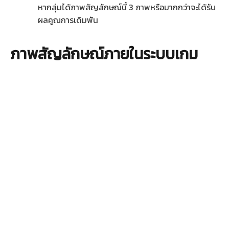
หากสุ่มได้ภาพสัญลักษณ์นี้ 3 ภาพหรือมากกว่าจะได้รับ
ผลคูณการเดิมพัน
ภาพสัญลักษณ์ภายในระบบเกม