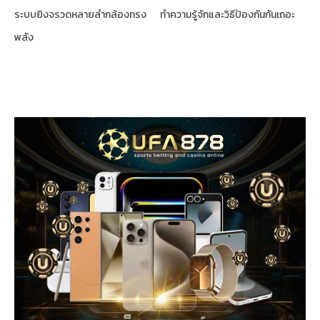
ระบบยิงจรวดหลายลำกล้องทรง
ทำความรู้จักและวิธีป้องกันกันเถอะ
พลัง