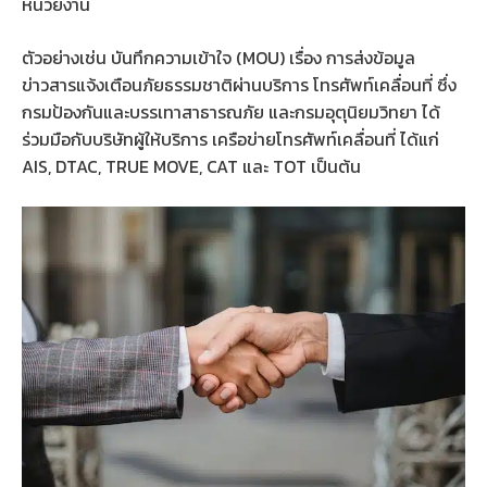
หน่วยงาน
ตัวอย่างเช่น บันทึกความเข้าใจ (MOU) เรื่อง การส่งข้อมูล
ข่าวสารแจ้งเตือนภัยธรรมชาติผ่านบริการ โทรศัพท์เคลื่อนที่ ซึ่ง
กรมป้องกันและบรรเทาสาธารณภัย และกรมอุตุนิยมวิทยา ได้
ร่วมมือกับบริษัทผู้ให้บริการ เครือข่ายโทรศัพท์เคลื่อนที่ ได้แก่
AIS, DTAC, TRUE MOVE, CAT และ TOT เป็นต้น