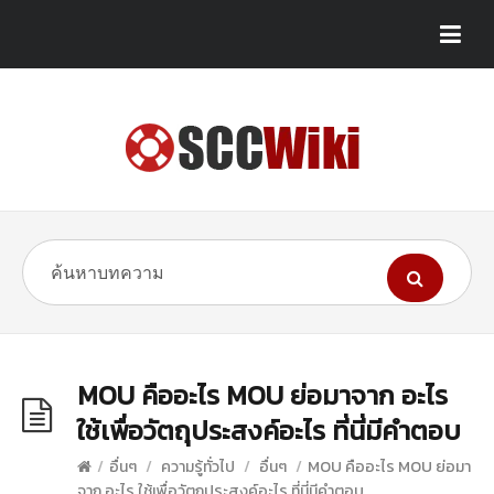
MOU คืออะไร MOU ย่อมาจาก อะไร
ใช้เพื่อวัตถุประสงค์อะไร ที่นี่มีคำตอบ
/
อื่นๆ
/
ความรู้ทั่วไป
/
อื่นๆ
/
MOU คืออะไร MOU ย่อมา
จาก อะไร ใช้เพื่อวัตถุประสงค์อะไร ที่นี่มีคำตอบ