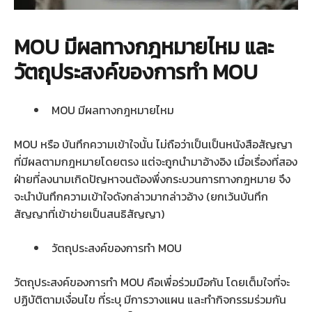
MOU มีผลทางกฎหมายไหม และ
วัตถุประสงค์ของการทำ MOU
MOU มีผลทางกฎหมายไหม
MOU หรือ บันทึกความเข้าใจนั้น ไม่ถือว่าเป็นเป็นหนังสือสัญญา
ที่มีผลตามกฎหมายโดยตรง แต่จะถูกนำมาอ้างอิง เมื่อเรื่องที่สอง
ฝ่ายที่ลงนามเกิดปัญหาจนต้องพึ่งกระบวนการทางกฎหมาย จึง
จะนำบันทึกความเข้าใจดังกล่าวมากล่าวอ้าง (ยกเว้นบันทึก
สัญญาที่เข้าข่ายเป็นสนธิสัญญา)
วัตถุประสงค์ของการทำ MOU
วัตถุประสงค์ของการทำ MOU คือเพื่อร่วมมือกัน โดยเต็มใจที่จะ
ปฏิบัติตามเงื่อนไข ที่ระบุ มีการวางแผน และทำกิจกรรมร่วมกัน