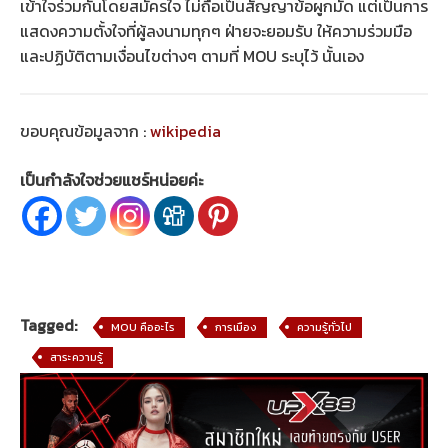
เข้าใจร่วมกันโดยสมัครใจ ไม่ถือเป็นสัญญาข้อผูกมัด แต่เป็นการ
แสดงความตั้งใจที่ผู้ลงนามทุกๆ ฝ่ายจะยอมรับ ให้ความร่วมมือ
และปฏิบัติตามเงื่อนไขต่างๆ ตามที่ MOU ระบุไว้ นั้นเอง
ขอบคุณข้อมูลจาก :
wikipedia
เป็นกำลังใจช่วยแชร์หน่อยค่ะ
Tagged:
MOU คืออะไร
การเมือง
ความรู้ทั่วไป
สาระความรู้