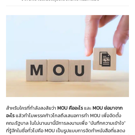
สำหรับใครที่กำลังสงสัยว่า
MOU คืออะไร
และ
MOU ย่อมาจาก
อะไร
แล้วทำไมพรรคก้าวไกลถึงเสนอการทำ MOU เพื่อจัดตั้ง
คณะรัฐบาล ในไม่นานมานี้มีการลงนามเพื่อ “บันทึกความเข้าใจ”
ที่รู้จักในชื่อทั่วไปคือ MOU เป็นรูปแบบการจัดทำหนังสือที่แสดง