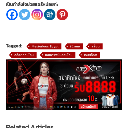
เป็นกำลังใจช่วยแชร์หน่อยค่ะ
Tagged:
Mysterious Egypt
รีวิวเกม
สล็อต
สล็อตออนไลน์
เกมการพนันออนไลน์
เกมสล็อต
Related Articles