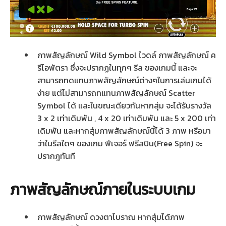
ภาพสัญลักษณ์ Wild Symbol ไวดล์ ภาพสัญลักษณ์ ค
รีโอพัตรา ซึ่งจะปรากฏในทุกๆ รีล ของเกมนี้ และจะ
สามารถทดแทนภาพสัญลักษณ์ต่างๆในการเล่นเกมได้
ง่าย แต่ไม่สามารถทแทนภาพสัญลักษณ์ Scatter
Symbol ได้ และในขณะเดียวกันหากสุ่ม จะได้รับรางวัล
3 x 2 เท่าเดิมพัน , 4 x 20 เท่าเดิมพัน และ 5 x 200 เท่า
เดิมพัน และหากสุ่มภาพสัญลักษณ์นี้ได้ 3 ภาพ หรือมา
ว่าในรีลใดๆ ของเกม ฟีเจอร์ ฟรีสปิน(Free Spin) จะ
ปรากฎทันที
ภาพสัญลักษณ์ภายในระบบเกม
ภาพสัญลักษณ์ ดวงตาโบราณ หากสุ่มได้ภาพ