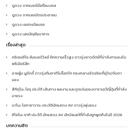
ดูดวง จากเบอร์มือถือมงคล
ดูดวง จากเลขบัตรประชาชน
ดูดวง เลขทะเบียนรถ
ดูดวง เลขบัญชีธนาคาร
เรื่องล่าสุด
คริเซนซิโอ ซัมเมอร์วิลล์ ปีกความเร็วสูง ดาวรุ่งชาวดัตช์ที่น่าจับตามองใน
พรีเมียร์ลีก
อายยู้บ บูอัดดี้ ดาวรุ่งทีมชาติโมร็อกโก กองกลางอัจฉริยะที่ยุโรปจับตา
มอง
สึกิกุโมะ โยรุ ประวัติ เส้นทาง ผลงาน และจุดเด่นของดาราเอวีญี่ปุ่นที่กำลัง
มาแรง
นาโนะ โอกาซาวาระ ประวัตินักแสดง AV ดาวรุ่งพุ่งแรง
คิโยโนะ ซากิ ประวัติ นักแสดง AV นักบัลเลต์ที่กำลังถูกพูดถึงในปี 2026
บทความฮิต