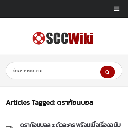
Articles Tagged: ดราก้อนบอล
ดราก้อนบอล z ตัวละคร พร้อมเนื้อเรื่องฉบับ