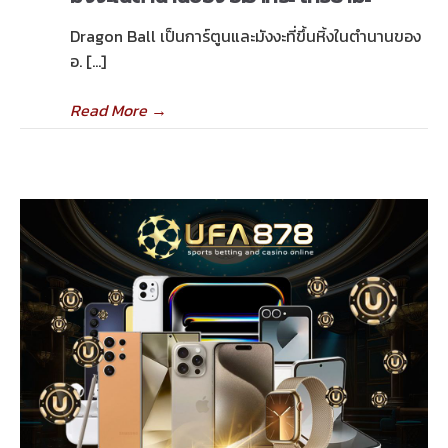
Dragon Ball เป็นการ์ตูนและมังงะที่ขึ้นหิ้งในตำนานของ
อ. […]
Read More
→