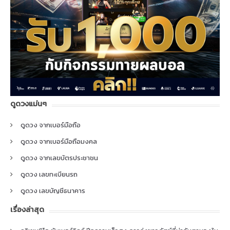
ดูดวงแม่นๆ
ดูดวง จากเบอร์มือถือ
ดูดวง จากเบอร์มือถือมงคล
ดูดวง จากเลขบัตรประชาชน
ดูดวง เลขทะเบียนรถ
ดูดวง เลขบัญชีธนาคาร
เรื่องล่าสุด