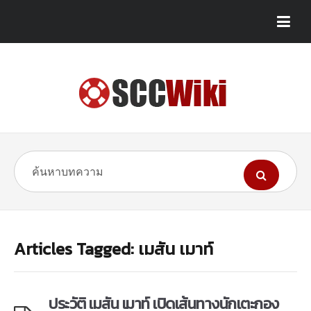
Articles Tagged: เมสัน เมาท์
ประวัติ เมสัน เมาท์ เปิดเส้นทางนักเตะกอง