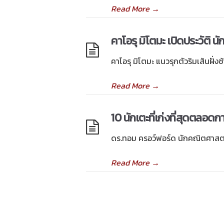
Read More
→
คาโอรุ มิโตมะ เปิดประวัติ 
คาโอรุ มิโตมะ แนวรุกตัวริมเส้นฝั่ง
Read More
→
10 นักเตะที่เก่งที่สุดตลอ
ดร.ทอม ครอว์ฟอร์ด นักคณิตศาสตร
Read More
→