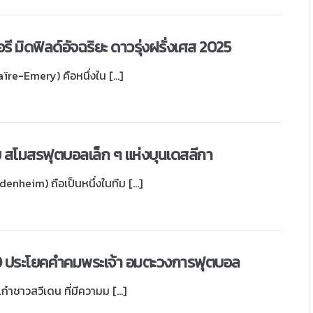
อรี มิดฟิลด์อัจฉริยะ ดาวรุ่งฝรั่งเศส 2025
aïre-Emery) คือหนึ่งใน […]
 สโมสรฟุตบอลเล็ก ๆ แห่งบุนเดสลีกา
nheim) ถือเป็นหนึ่งในทีม […]
 10 ประโยคคำคมพระเจ้า อมตะวงการฟุตบอล
ก๋าชาวสวีเดน ที่มีความม […]