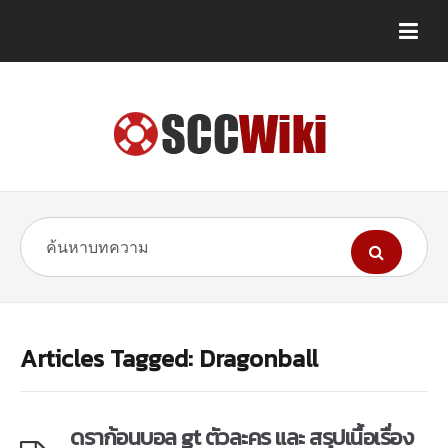
Articles Tagged: Dragonball
ดราก้อนบอล gt ตัวละคร และ สรุปเนื้อเรื่อง