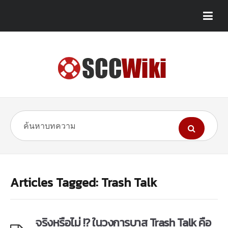
Articles Tagged: Trash Talk
จริงหรือไม่ !? ในวงการบาส Trash Talk คือ