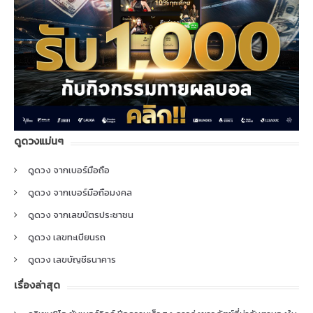
ดูดวงแม่นๆ
ดูดวง จากเบอร์มือถือ
ดูดวง จากเบอร์มือถือมงคล
ดูดวง จากเลขบัตรประชาชน
ดูดวง เลขทะเบียนรถ
ดูดวง เลขบัญชีธนาคาร
เรื่องล่าสุด