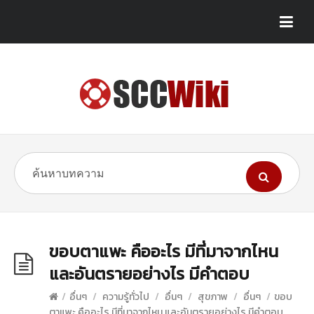
ขอบตาแพะ คืออะไร มีที่มาจากไหน
และอันตรายอย่างไร มีคำตอบ
/
อื่นๆ
/
ความรู้ทั่วไป
/
อื่นๆ
/
สุขภาพ
/
อื่นๆ
/
ขอบ
ตาแพะ คืออะไร มีที่มาจากไหน และอันตรายอย่างไร มีคำตอบ