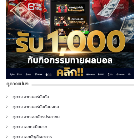
ดูดวงแม่นๆ
ดูดวง จากเบอร์มือถือ
ดูดวง จากเบอร์มือถือมงคล
ดูดวง จากเลขบัตรประชาชน
ดูดวง เลขทะเบียนรถ
ดูดวง เลขบัญชีธนาคาร