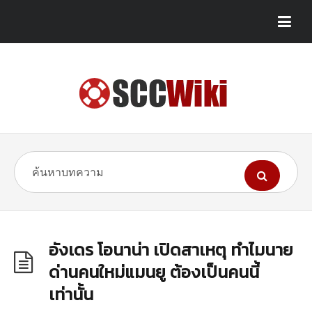
อังเดร โอนาน่า เปิดสาเหตุ ทำไมนาย
ด่านคนใหม่แมนยู ต้องเป็นคนนี้
เท่านั้น