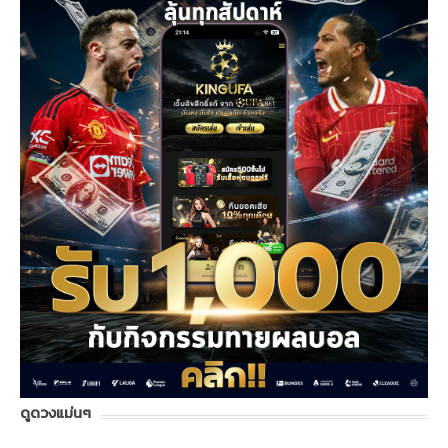
ดูดวงแม่นๆ