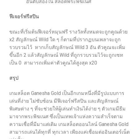
อันดับสองใน สล็อตพระพิฆเนศ
ฟีเจอร์ฟรีสปิน
ขณะที่เริ่มต้นฟีเจอร์หมุนฟรี รางวัลทั้งหมดจะถูกคูณด้วย
x2 สัญลักษณ์ Wild ใด ๆ ก็ตามที่ปรากฏบนเพลาจะถูก
รวบรวมไว้ หากเก็บสัญลักษณ์ Wild 3 อัน ตัวคูณจะเพิ่ม
ขึ้นอีก 2 แล้วสัญลักษณ์ Wild ที่ถูกรวบรวมไว้จะถูกเซท
เป็น 0 สามารถเพิ่มค่าตัวคูณได้สูงสุด x20
สรุป
เกมสล็อต Ganesha Gold เป็นอีกเกมหนึ่งที่มีรูปแบบการ
เล่นที่ง่าย ไม่ซับซ้อน มีฟีเจอร์ฟรีสปิน และสัญลักษณ์
พิเศษต่าง ๆ ที่จะช่วยให้ผู้เล่นทำเงินได้ง่าย ๆ ตัวเกมมีธีม
มาจากพระพิฆเนศ ซึ่งเป็นเทพเจ้าแห่งความสำเร็จตาม
ความเชื่อที่มีมาแต่เดิม เกมสล็อตออนไลน์ Ganesha Gold
สามารถเล่นได้ทุกที่ ทุกเวลา เพียงแค่เชื่อมต่ออินเตอร์เน็ต