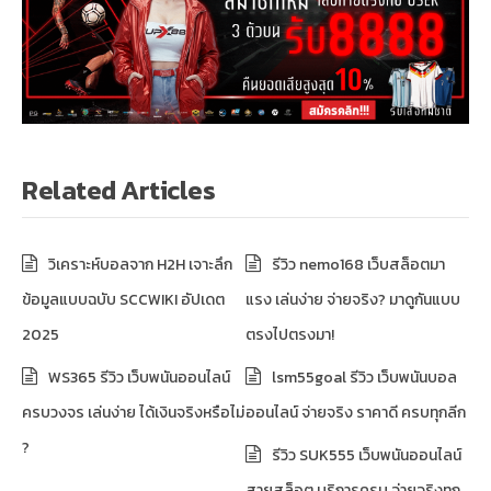
Related Articles
วิเคราะห์บอลจาก H2H เจาะลึก
รีวิว nemo168 เว็บสล็อตมา
ข้อมูลแบบฉบับ SCCWIKI อัปเดต
แรง เล่นง่าย จ่ายจริง? มาดูกันแบบ
2025
ตรงไปตรงมา!
WS365 รีวิว เว็บพนันออนไลน์
lsm55goal รีวิว เว็บพนันบอล
ครบวงจร เล่นง่าย ได้เงินจริงหรือไม่
ออนไลน์ จ่ายจริง ราคาดี ครบทุกลีก
?
รีวิว SUK555 เว็บพนันออนไลน์
สายสล็อต บริการครบ จ่ายจริงทุก