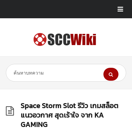
Space Storm Slot รีวิว เกมสล็อต
แนวอวกาศ สุดเร้าใจ จาก KA
GAMING