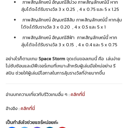
ภาพสัญลักษณ์ อัญมณีสีม่วง ภาพสัญลักษณ์นี้ หาก
สุ่มได้จะได้รับรางวัล 3 x 0.25 , 4 x 0.75 และ 5 x 1.25
ภาพสัญลักษณ์ อัญมณีสีส้ม ภาพสัญลักษณ์นี้ หากสุ่ม
ได้จะได้รับรางวัล 3 x 0.20 , 4 x 0.5 และ 5 x 1
ภาพสัญลักษณ์ อัญมณีสีฟ้า ภาพสัญลักษณ์นี้ หาก
สุ่มได้จะได้รับรางวัล 3 x 0.15 , 4 x 0.4 และ 5 x 0.75
อย่างไรก็ตามเกม
Space Storm
จุดเด่นของเกมนี้ คือ เล่นง่าย
ไม่ซับซ้อนและมีฟีเจอร์เกมที่เหมาะสำหรับผู้เล่นมือใหม่อย่าง รี
สปิน ช่วยให้ผู้เล่นมีโอกาสในการลุ้นรางวัลที่ง่ายมากขึ้น
อ่านบทความเกี่ยวกับรีวิวเกมอื่น ๆ :
คลิกที่นี่
อ้างอิง :
คลิกที่นี่
เป็นกำลังใจช่วยแชร์หน่อยค่ะ