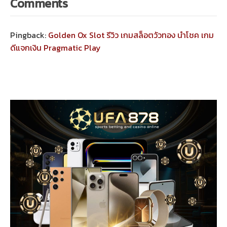
Comments
Pingback:
Golden Ox Slot รีวิว เกมสล็อตวัวทอง นำโชค เกม
ดีแจกเงิน Pragmatic Play