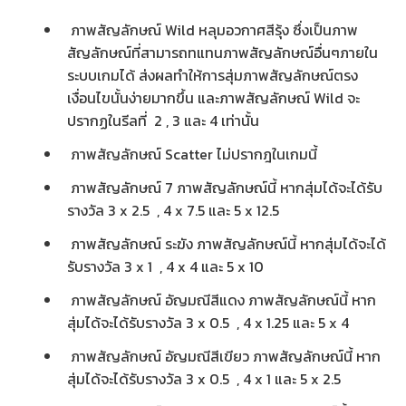
ภาพสัญลักษณ์ Wild หลุมอวกาศสีรุ้ง ซึ่งเป็นภาพ
สัญลักษณ์ที่สามารถทแทนภาพสัญลักษณ์อื่นๆภายใน
ระบบเกมได้ ส่งผลทำให้การสุ่มภาพสัญลักษณ์ตรง
เงื่อนไขนั้นง่ายมากขึ้น และภาพสัญลักษณ์ Wild จะ
ปรากฏในรีลที่ 2 , 3 และ 4 เท่านั้น
ภาพสัญลักษณ์ Scatter ไม่ปรากฎในเกมนี้
ภาพสัญลักษณ์ 7 ภาพสัญลักษณ์นี้ หากสุ่มได้จะได้รับ
รางวัล 3 x 2.5 , 4 x 7.5 และ 5 x 12.5
ภาพสัญลักษณ์ ระฆัง ภาพสัญลักษณ์นี้ หากสุ่มได้จะได้
รับรางวัล 3 x 1 , 4 x 4 และ 5 x 10
ภาพสัญลักษณ์ อัญมณีสีแดง ภาพสัญลักษณ์นี้ หาก
สุ่มได้จะได้รับรางวัล 3 x 0.5 , 4 x 1.25 และ 5 x 4
ภาพสัญลักษณ์ อัญมณีสีเขียว ภาพสัญลักษณ์นี้ หาก
สุ่มได้จะได้รับรางวัล 3 x 0.5 , 4 x 1 และ 5 x 2.5