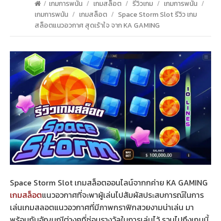
/
เกมการพนัน
/
เกมสล็อต
/
รีวิวเกม
/
เกมการพนัน
/
เกมการพนัน
/
เกมสล็อต
/
Space Storm Slot รีวิว เกม
สล็อตแนวอวกาศ สุดเร้าใจ จาก KA GAMING
Space Storm Slot เกมสล็อตออนไลน์จากกค่าย KA GAMING
เกมสล็อต
แนวอวกาศที่จะพาผู้เล่นไปสัมผัสประสบการณ์ในการ
เล่นเกมสลอตแนวอวกาศที่มีภาพกราฟิกสวยงามน่าเล่น มา
พร้อมกับอัญมณีต่างๆที่ซ่อนรางวัลในการเล่นไว้ รวมไปถึงเกมนี้